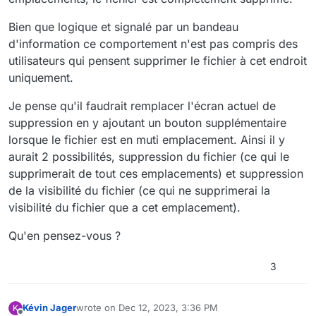
Bien que logique et signalé par un bandeau
d'information ce comportement n'est pas compris des
utilisateurs qui pensent supprimer le fichier à cet endroit
uniquement.
Je pense qu'il faudrait remplacer l'écran actuel de
suppression en y ajoutant un bouton supplémentaire
lorsque le fichier est en muti emplacement. Ainsi il y
aurait 2 possibilités, suppression du fichier (ce qui le
supprimerait de tout ces emplacements) et suppression
de la visibilité du fichier (ce qui ne supprimerai la
visibilité du fichier que a cet emplacement).
Qu'en pensez-vous ?
3
Kévin Jager
wrote on
Dec 12, 2023, 3:36 PM
K
last edited by