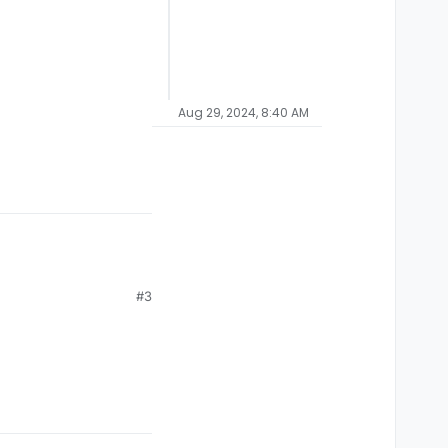
Aug 29, 2024, 8:40 AM
#3