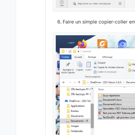
Faire un simple copier-coller e