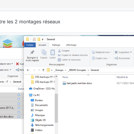
ntre les 2 montages réseaux