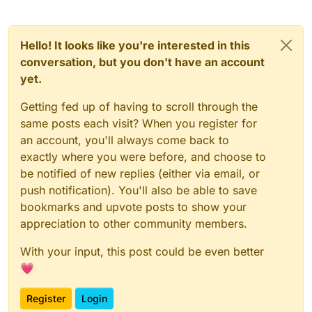
Hello! It looks like you're interested in this
conversation, but you don't have an account
yet.
Getting fed up of having to scroll through the
same posts each visit? When you register for
an account, you'll always come back to
exactly where you were before, and choose to
be notified of new replies (either via email, or
push notification). You'll also be able to save
bookmarks and upvote posts to show your
appreciation to other community members.
With your input, this post could be even better
💗
Register
Login