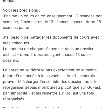
Bonjour,
Voici les précisions :
J'anime un cours en co-enseignement - 2 séances par
semaine, 2 semestres de 13 séances chacun, donc 26
séances par an.
J'ai besoin de partager les documents de cours avec
mes collègues.
Le contenu de chaque séance est dans un dossier
distinct - donc 2 dossiers ayant chacun 13 sous-
dossiers.
Le cours ne se déroule pas exactement de la même
façon d'une année à la suivante ... Aussi j'aimerais
pouvoir télécharger l'ensemble des dossiers pour les
réorganiser depuis mon bureau plutôt que sur GoFast,
par simplicité - et les remettre sur GoFast une fois
réorganisés.