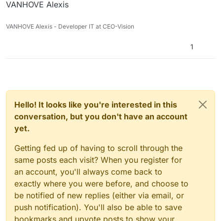
VANHOVE Alexis
VANHOVE Alexis - Developer IT at CEO-Vision
1
Hello! It looks like you're interested in this
conversation, but you don't have an account
yet.
Getting fed up of having to scroll through the
same posts each visit? When you register for
an account, you'll always come back to
exactly where you were before, and choose to
be notified of new replies (either via email, or
push notification). You'll also be able to save
bookmarks and upvote posts to show your