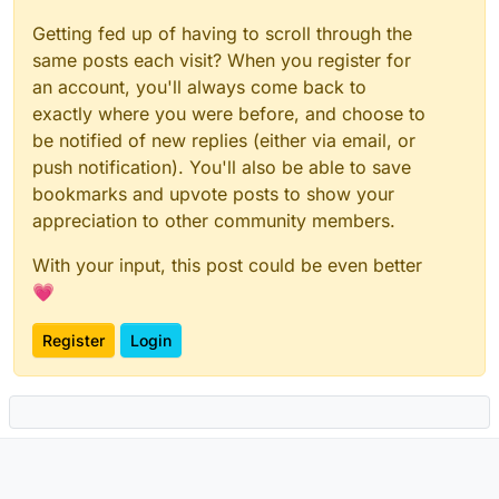
Getting fed up of having to scroll through the
same posts each visit? When you register for
an account, you'll always come back to
exactly where you were before, and choose to
be notified of new replies (either via email, or
push notification). You'll also be able to save
bookmarks and upvote posts to show your
appreciation to other community members.
With your input, this post could be even better
💗
Register
Login